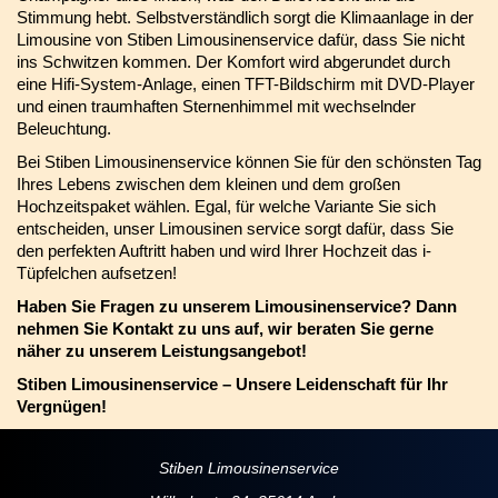
Stimmung hebt. Selbstverständlich sorgt die Klimaanlage in der
Limousine von Stiben Limousinenservice dafür, dass Sie nicht
ins Schwitzen kommen. Der Komfort wird abgerundet durch
eine Hifi-System-Anlage, einen TFT-Bildschirm mit DVD-Player
und einen traumhaften Sternenhimmel mit wechselnder
Beleuchtung.
Bei Stiben Limousinenservice können Sie für den schönsten Tag
Ihres Lebens zwischen dem kleinen und dem großen
Hochzeitspaket wählen. Egal, für welche Variante Sie sich
entscheiden, unser Limousinen service sorgt dafür, dass Sie
den perfekten Auftritt haben und wird Ihrer Hochzeit das i-
Tüpfelchen aufsetzen!
Haben Sie Fragen zu unserem Limousinenservice? Dann
nehmen Sie Kontakt zu uns auf, wir beraten Sie gerne
näher zu unserem Leistungsangebot!
Stiben Limousinenservice – Unsere Leidenschaft für Ihr
Vergnügen!
Stiben Limousinenservice