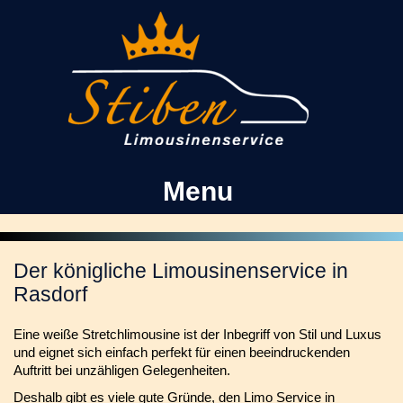
Kontakt
Facebook
Menu
Der königliche Limousinenservice in
Rasdorf
Eine weiße Stretchlimousine ist der Inbegriff von Stil und Luxus
und eignet sich einfach perfekt für einen beeindruckenden
Auftritt bei unzähligen Gelegenheiten.
Deshalb gibt es viele gute Gründe, den Limo Service in