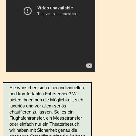
Sie wünschen sich einen individuellen
und komfortablen Fahrservice? Wir
bieten Ihnen nun die Möglichkeit, sich
luxuriös und vor allem seriös
chauffieren zu lassen. Sei es ein
Flughafentransfer, ein Messetransfer
oder einfach nur ein Theaterbesuch,
wir haben mit Sicherheit genau die