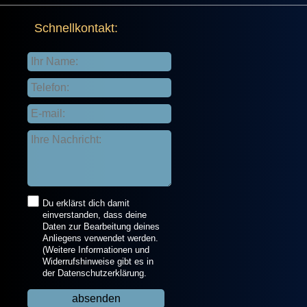
Schnellkontakt:
Du erklärst dich damit
einverstanden, dass deine
Daten zur Bearbeitung deines
Anliegens verwendet werden.
(Weitere Informationen und
Widerrufshinweise gibt es in
der Datenschutzerklärung.
absenden