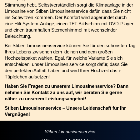
Stimmung hebt. Selbstverständlich sorgt die Klimaanlage in der
Limousine von Stiben Limousinenservice dafür, dass Sie nicht
ins Schwitzen kommen. Der Komfort wird abgerundet durch
eine Hifi-System-Anlage, einen TFT-Bildschirm mit DVD-Player
und einen traumhaften Sternenhimmel mit wechselnder
Beleuchtung.
Bei Stiben Limousinenservice können Sie für den schönsten Tag
Ihres Lebens zwischen dem kleinen und dem großen
Hochzeitspaket wählen. Egal, für welche Variante Sie sich
entscheiden, unser Limousinen service sorgt dafür, dass Sie
den perfekten Auftritt haben und wird Ihrer Hochzeit das i-
Tüpfelchen aufsetzen!
Haben Sie Fragen zu unserem Limousinenservice? Dann
nehmen Sie Kontakt zu uns auf, wir beraten Sie gerne
näher zu unserem Leistungsangebot!
Stiben Limousinenservice – Unsere Leidenschaft für Ihr
Vergnügen!
Stiben Limousinenservice