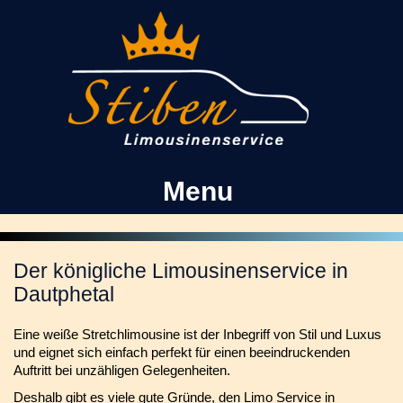
Kontakt
Facebook
Menu
Der königliche Limousinenservice in
Dautphetal
Eine weiße Stretchlimousine ist der Inbegriff von Stil und Luxus
und eignet sich einfach perfekt für einen beeindruckenden
Auftritt bei unzähligen Gelegenheiten.
Deshalb gibt es viele gute Gründe, den Limo Service in