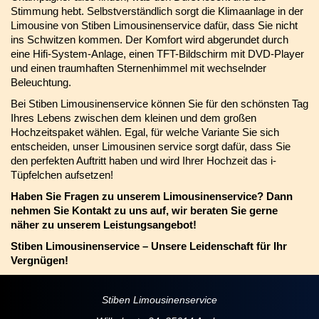
Stimmung hebt. Selbstverständlich sorgt die Klimaanlage in der
Limousine von Stiben Limousinenservice dafür, dass Sie nicht
ins Schwitzen kommen. Der Komfort wird abgerundet durch
eine Hifi-System-Anlage, einen TFT-Bildschirm mit DVD-Player
und einen traumhaften Sternenhimmel mit wechselnder
Beleuchtung.
Bei Stiben Limousinenservice können Sie für den schönsten Tag
Ihres Lebens zwischen dem kleinen und dem großen
Hochzeitspaket wählen. Egal, für welche Variante Sie sich
entscheiden, unser Limousinen service sorgt dafür, dass Sie
den perfekten Auftritt haben und wird Ihrer Hochzeit das i-
Tüpfelchen aufsetzen!
Haben Sie Fragen zu unserem Limousinenservice? Dann
nehmen Sie Kontakt zu uns auf, wir beraten Sie gerne
näher zu unserem Leistungsangebot!
Stiben Limousinenservice – Unsere Leidenschaft für Ihr
Vergnügen!
Stiben Limousinenservice