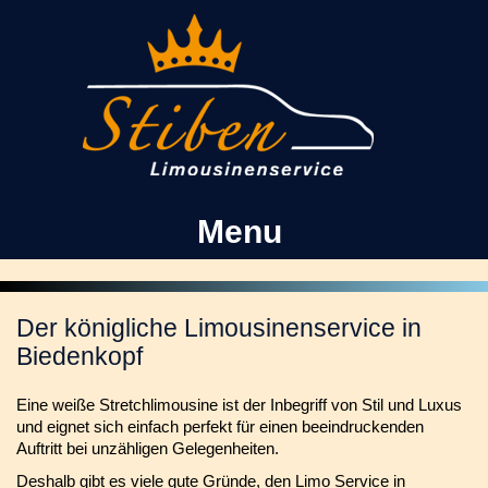
Kontakt
Facebook
Menu
Der königliche Limousinenservice in
Biedenkopf
Eine weiße Stretchlimousine ist der Inbegriff von Stil und Luxus
und eignet sich einfach perfekt für einen beeindruckenden
Auftritt bei unzähligen Gelegenheiten.
Deshalb gibt es viele gute Gründe, den Limo Service in