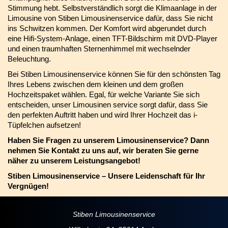
Stimmung hebt. Selbstverständlich sorgt die Klimaanlage in der
Limousine von Stiben Limousinenservice dafür, dass Sie nicht
ins Schwitzen kommen. Der Komfort wird abgerundet durch
eine Hifi-System-Anlage, einen TFT-Bildschirm mit DVD-Player
und einen traumhaften Sternenhimmel mit wechselnder
Beleuchtung.
Bei Stiben Limousinenservice können Sie für den schönsten Tag
Ihres Lebens zwischen dem kleinen und dem großen
Hochzeitspaket wählen. Egal, für welche Variante Sie sich
entscheiden, unser Limousinen service sorgt dafür, dass Sie
den perfekten Auftritt haben und wird Ihrer Hochzeit das i-
Tüpfelchen aufsetzen!
Haben Sie Fragen zu unserem Limousinenservice? Dann
nehmen Sie Kontakt zu uns auf, wir beraten Sie gerne
näher zu unserem Leistungsangebot!
Stiben Limousinenservice – Unsere Leidenschaft für Ihr
Vergnügen!
Stiben Limousinenservice