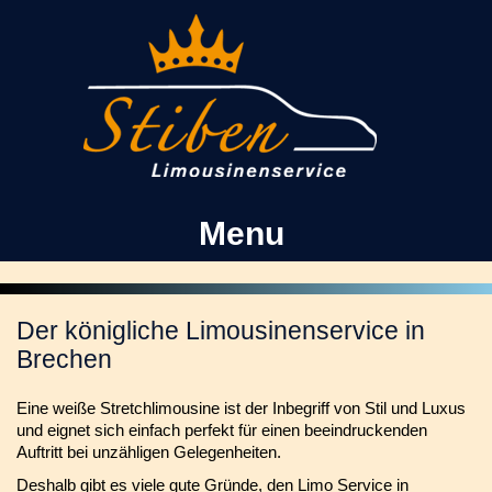
Kontakt
Facebook
Menu
Der königliche Limousinenservice in
Brechen
Eine weiße Stretchlimousine ist der Inbegriff von Stil und Luxus
und eignet sich einfach perfekt für einen beeindruckenden
Auftritt bei unzähligen Gelegenheiten.
Deshalb gibt es viele gute Gründe, den Limo Service in