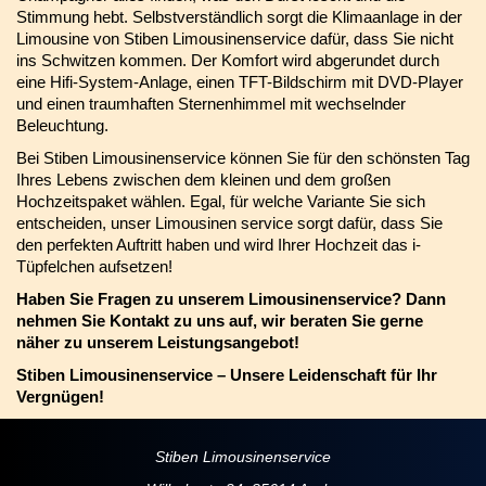
Stimmung hebt. Selbstverständlich sorgt die Klimaanlage in der
Limousine von Stiben Limousinenservice dafür, dass Sie nicht
ins Schwitzen kommen. Der Komfort wird abgerundet durch
eine Hifi-System-Anlage, einen TFT-Bildschirm mit DVD-Player
und einen traumhaften Sternenhimmel mit wechselnder
Beleuchtung.
Bei Stiben Limousinenservice können Sie für den schönsten Tag
Ihres Lebens zwischen dem kleinen und dem großen
Hochzeitspaket wählen. Egal, für welche Variante Sie sich
entscheiden, unser Limousinen service sorgt dafür, dass Sie
den perfekten Auftritt haben und wird Ihrer Hochzeit das i-
Tüpfelchen aufsetzen!
Haben Sie Fragen zu unserem Limousinenservice? Dann
nehmen Sie Kontakt zu uns auf, wir beraten Sie gerne
näher zu unserem Leistungsangebot!
Stiben Limousinenservice – Unsere Leidenschaft für Ihr
Vergnügen!
Stiben Limousinenservice