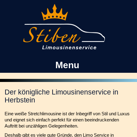
Kontakt
Facebook
Menu
Der königliche Limousinenservice in
Herbstein
Eine weiße Stretchlimousine ist der Inbegriff von Stil und Luxus
und eignet sich einfach perfekt für einen beeindruckenden
Auftritt bei unzähligen Gelegenheiten.
Deshalb gibt es viele gute Gründe, den Limo Service in