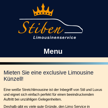
Kontakt
Facebook
Menu
Mieten Sie eine exclusive Limousine
Künzell!
Eine weiße Stretchlimousine ist der Inbegriff von Stil und Luxus
und eignet sich einfach perfekt für einen beeindruckenden
Auftritt bei unzähligen Gelegenheiten.
Deshalb gibt es viele gute Gründe, den Limo Service in