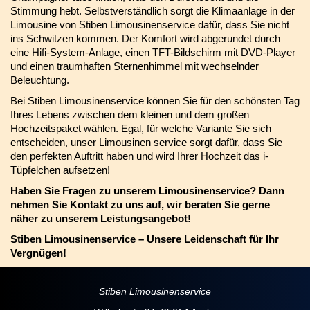
Stimmung hebt. Selbstverständlich sorgt die Klimaanlage in der
Limousine von Stiben Limousinenservice dafür, dass Sie nicht
ins Schwitzen kommen. Der Komfort wird abgerundet durch
eine Hifi-System-Anlage, einen TFT-Bildschirm mit DVD-Player
und einen traumhaften Sternenhimmel mit wechselnder
Beleuchtung.
Bei Stiben Limousinenservice können Sie für den schönsten Tag
Ihres Lebens zwischen dem kleinen und dem großen
Hochzeitspaket wählen. Egal, für welche Variante Sie sich
entscheiden, unser Limousinen service sorgt dafür, dass Sie
den perfekten Auftritt haben und wird Ihrer Hochzeit das i-
Tüpfelchen aufsetzen!
Haben Sie Fragen zu unserem Limousinenservice? Dann
nehmen Sie Kontakt zu uns auf, wir beraten Sie gerne
näher zu unserem Leistungsangebot!
Stiben Limousinenservice – Unsere Leidenschaft für Ihr
Vergnügen!
Stiben Limousinenservice