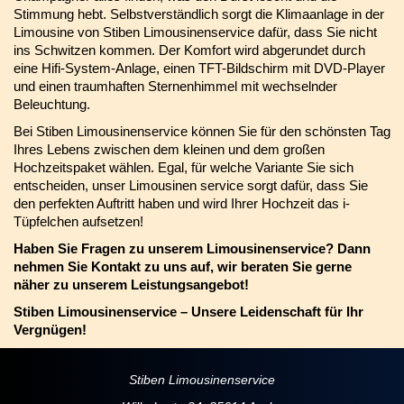
Stimmung hebt. Selbstverständlich sorgt die Klimaanlage in der
Limousine von Stiben Limousinenservice dafür, dass Sie nicht
ins Schwitzen kommen. Der Komfort wird abgerundet durch
eine Hifi-System-Anlage, einen TFT-Bildschirm mit DVD-Player
und einen traumhaften Sternenhimmel mit wechselnder
Beleuchtung.
Bei Stiben Limousinenservice können Sie für den schönsten Tag
Ihres Lebens zwischen dem kleinen und dem großen
Hochzeitspaket wählen. Egal, für welche Variante Sie sich
entscheiden, unser Limousinen service sorgt dafür, dass Sie
den perfekten Auftritt haben und wird Ihrer Hochzeit das i-
Tüpfelchen aufsetzen!
Haben Sie Fragen zu unserem Limousinenservice? Dann
nehmen Sie Kontakt zu uns auf, wir beraten Sie gerne
näher zu unserem Leistungsangebot!
Stiben Limousinenservice – Unsere Leidenschaft für Ihr
Vergnügen!
Stiben Limousinenservice