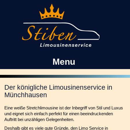
Kontakt
Facebook
Menu
Der königliche Limousinenservice in
Münchhausen
Eine weiße Stretchlimousine ist der Inbegriff von Stil und Luxus
und eignet sich einfach perfekt für einen beeindruckenden
Auftritt bei unzähligen Gelegenheiten.
Deshalb gibt es viele gute Gründe, den Limo Service in