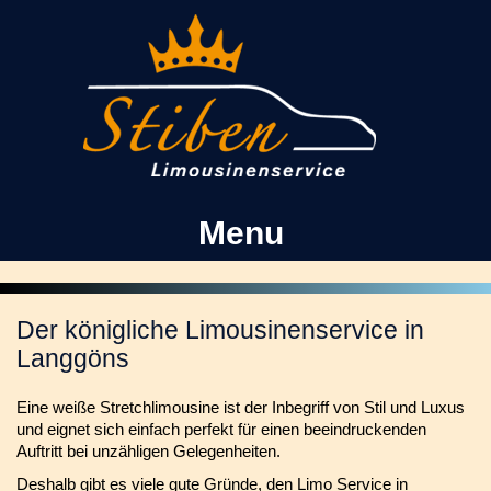
Kontakt
Facebook
Menu
Der königliche Limousinenservice in
Langgöns
Eine weiße Stretchlimousine ist der Inbegriff von Stil und Luxus
und eignet sich einfach perfekt für einen beeindruckenden
Auftritt bei unzähligen Gelegenheiten.
Deshalb gibt es viele gute Gründe, den Limo Service in