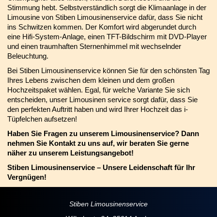
Stimmung hebt. Selbstverständlich sorgt die Klimaanlage in der
Limousine von Stiben Limousinenservice dafür, dass Sie nicht
ins Schwitzen kommen. Der Komfort wird abgerundet durch
eine Hifi-System-Anlage, einen TFT-Bildschirm mit DVD-Player
und einen traumhaften Sternenhimmel mit wechselnder
Beleuchtung.
Bei Stiben Limousinenservice können Sie für den schönsten Tag
Ihres Lebens zwischen dem kleinen und dem großen
Hochzeitspaket wählen. Egal, für welche Variante Sie sich
entscheiden, unser Limousinen service sorgt dafür, dass Sie
den perfekten Auftritt haben und wird Ihrer Hochzeit das i-
Tüpfelchen aufsetzen!
Haben Sie Fragen zu unserem Limousinenservice? Dann
nehmen Sie Kontakt zu uns auf, wir beraten Sie gerne
näher zu unserem Leistungsangebot!
Stiben Limousinenservice – Unsere Leidenschaft für Ihr
Vergnügen!
Stiben Limousinenservice