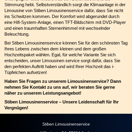
Stimmung hebt. Selbstverständlich sorgt die Klimaanlage in der
Limousine von Stiben Limousinenservice dafür, dass Sie nicht
ins Schwitzen kommen. Der Komfort wird abgerundet durch
eine Hifi-System-Anlage, einen TFT-Bildschirm mit DVD-Player
und einen traumhaften Sternenhimmel mit wechselnder
Beleuchtung.
Bei Stiben Limousinenservice können Sie für den schönsten Tag
Ihres Lebens zwischen dem kleinen und dem großen
Hochzeitspaket wählen. Egal, für welche Variante Sie sich
entscheiden, unser Limousinen service sorgt dafür, dass Sie
den perfekten Auftritt haben und wird Ihrer Hochzeit das i-
Tüpfelchen aufsetzen!
Haben Sie Fragen zu unserem Limousinenservice? Dann
nehmen Sie Kontakt zu uns auf, wir beraten Sie gerne
näher zu unserem Leistungsangebot!
Stiben Limousinenservice – Unsere Leidenschaft für Ihr
Vergnügen!
Stiben Limousinenservice