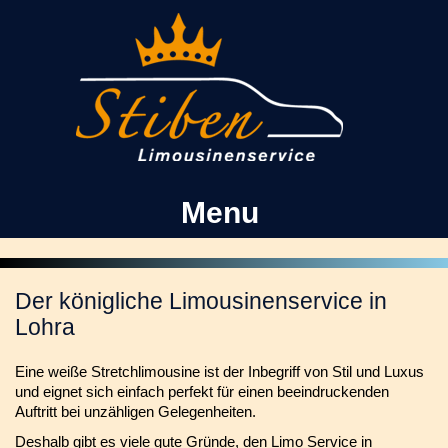
Kontakt
Facebook
Menu
Der königliche Limousinenservice in
Lohra
Eine weiße Stretchlimousine ist der Inbegriff von Stil und Luxus
und eignet sich einfach perfekt für einen beeindruckenden
Auftritt bei unzähligen Gelegenheiten.
Deshalb gibt es viele gute Gründe, den Limo Service in